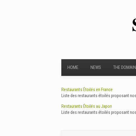
HOME
NEWS
THE DOMAIN
Restaurants Étoilés en France
Liste des restaurants étoilés proposant no
Restaurants Étoilés au Japon
Liste des restaurants étoilés proposant no