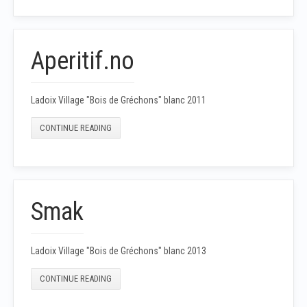
Aperitif.no
Ladoix Village "Bois de Gréchons" blanc 2011
CONTINUE READING
Smak
Ladoix Village "Bois de Gréchons" blanc 2013
CONTINUE READING