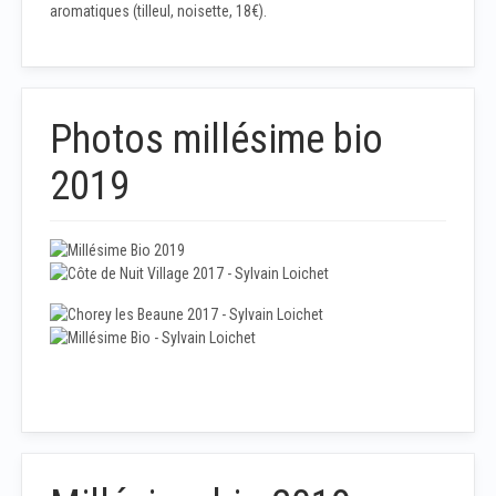
aromatiques (tilleul, noisette, 18€).
Photos millésime bio
2019