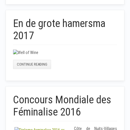
En de grote hamersma
2017
CONTINUE READING
Concours Mondiale des
Féminalise 2016
Côte de Nuits-Villages