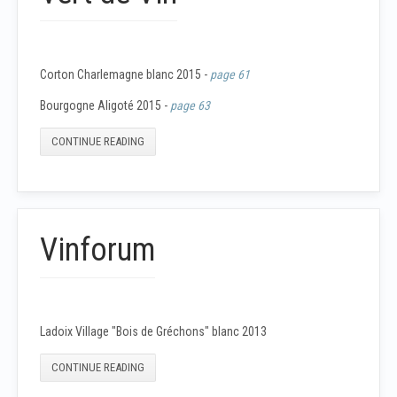
Corton Charlemagne blanc 2015 -
page 61
Bourgogne Aligoté 2015 -
page 63
CONTINUE READING
Vinforum
Ladoix Village "Bois de Gréchons" blanc 2013
CONTINUE READING