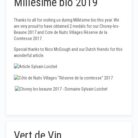
Millésime bio 2019
Thanks to all for visiting us during Millésime bio this year. We
are very proud to have obtained 2 medals for our Chorey-les-
Beaune 2017 and Cote de Nuits Villages Réserve de la
Comtesse 2017.
Special thanks to Nico McGough and our Dutch friends for this
wonderful article.
Vert de Vin