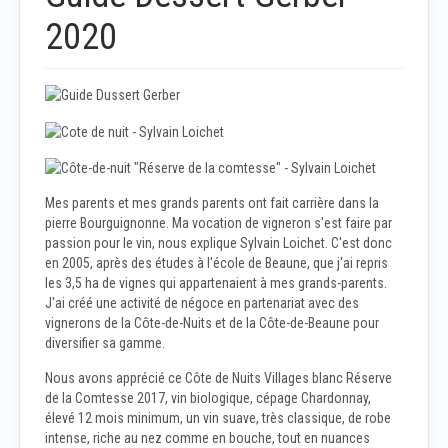
2020
Mes parents et mes grands parents ont fait carrière dans la
pierre Bourguignonne. Ma vocation de vigneron s'est faire par
passion pour le vin, nous explique Sylvain Loichet. C'est donc
en 2005, après des études à l'école de Beaune, que j'ai repris
les 3,5 ha de vignes qui appartenaient à mes grands-parents.
J'ai créé une activité de négoce en partenariat avec des
vignerons de la Côte-de-Nuits et de la Côte-de-Beaune pour
diversifier sa gamme.
Nous avons apprécié ce Côte de Nuits Villages blanc Réserve
de la Comtesse 2017, vin biologique, cépage Chardonnay,
élevé 12 mois minimum, un vin suave, très classique, de robe
intense, riche au nez comme en bouche, tout en nuances