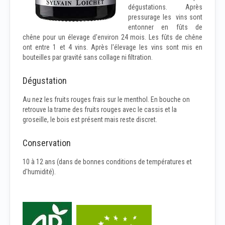
dégustations. Après
pressurage les vins sont
entonner en fûts de
chêne pour un élevage d'environ 24 mois. Les fûts de chêne
ont entre 1 et 4 vins. Après l'élevage les vins sont mis en
bouteilles par gravité sans collage ni filtration.
Dégustation
Au nez les fruits rouges frais sur le menthol. En bouche on
retrouve la trame des fruits rouges avec le cassis et la
groseille, le bois est présent mais reste discret.
Conservation
10 à 12 ans (dans de bonnes conditions de températures et
d'humidité).