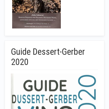
Guide Dessert-Gerber
2020