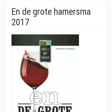
En de grote hamersma
2017