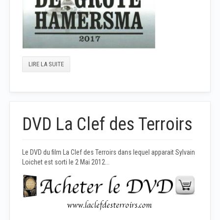
LIRE LA SUITE
DVD La Clef des Terroirs
Le DVD du film La Clef des Terroirs dans lequel apparait Sylvain
Loichet est sorti le 2 Mai 2012...