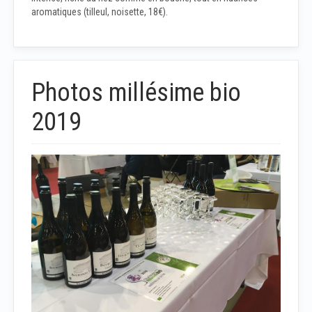
aromatiques (tilleul, noisette, 18€).
Photos millésime bio
2019