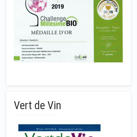
Vert de Vin