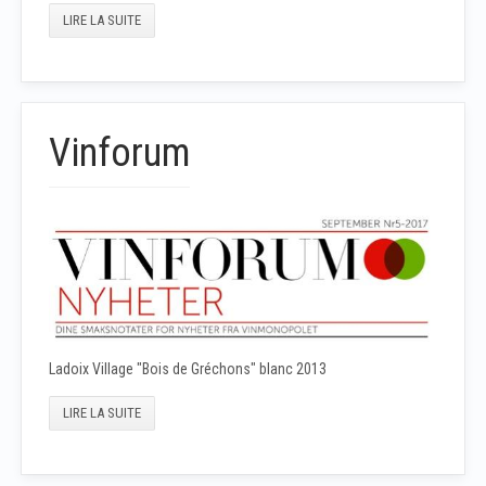
LIRE LA SUITE
Vinforum
Ladoix Village "Bois de Gréchons" blanc 2013
LIRE LA SUITE