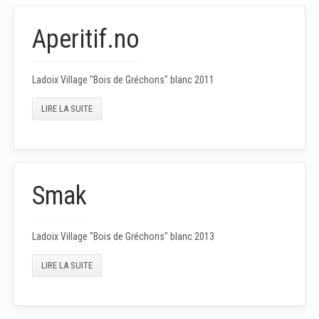
Aperitif.no
Ladoix Village "Bois de Gréchons" blanc 2011
LIRE LA SUITE
Smak
Ladoix Village "Bois de Gréchons" blanc 2013
LIRE LA SUITE