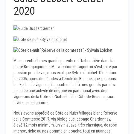
2020
Mes parents et mes grands parents ont fait carrière dans la
pierre Bourguignonne. Ma vocation de vigneron s'est faire par
passion pour le vin, nous explique Sylvain Loichet. C'est donc
en 2005, après des études à l'école de Beaune, que j'ai repris
les 3,5 ha de vignes qui appartenaient à mes grands-parents.
J'ai créé une activité de négoce en partenariat avec des
vignerons de la Côte-de-Nuits et de la Côte-de-Beaune pour
diversifier sa gamme.
Nous avons apprécié ce Côte de Nuits Villages blanc Réserve
de la Comtesse 2017, vin biologique, cépage Chardonnay,
élevé 12 mois minimum, un vin suave, très classique, de robe
intense, riche au nez comme en bouche, tout en nuances