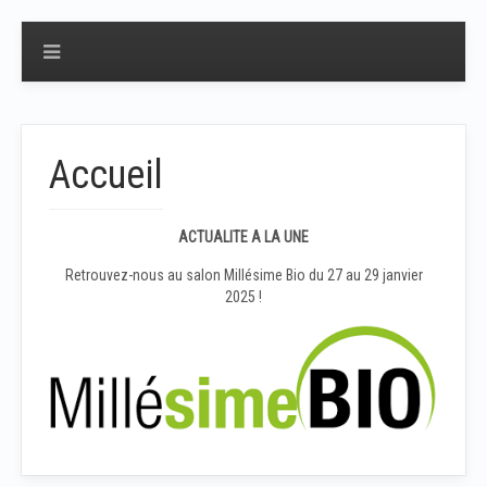
Accueil
ACTUALITE A LA UNE
Retrouvez-nous au salon Millésime Bio du 27 au 29 janvier
2025 !